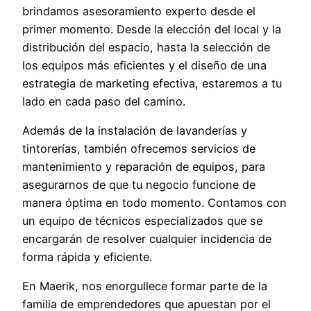
brindamos asesoramiento experto desde el
primer momento. Desde la elección del local y la
distribución del espacio, hasta la selección de
los equipos más eficientes y el diseño de una
estrategia de marketing efectiva, estaremos a tu
lado en cada paso del camino.
Además de la instalación de lavanderías y
tintorerías, también ofrecemos servicios de
mantenimiento y reparación de equipos, para
asegurarnos de que tu negocio funcione de
manera óptima en todo momento. Contamos con
un equipo de técnicos especializados que se
encargarán de resolver cualquier incidencia de
forma rápida y eficiente.
En Maerik, nos enorgullece formar parte de la
familia de emprendedores que apuestan por el