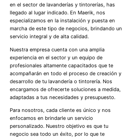
en el sector de lavanderías y tintorerías, has
llegado al lugar indicado. En Maerik, nos
especializamos en la instalación y puesta en
marcha de este tipo de negocios, brindando un
servicio integral y de alta calidad.
Nuestra empresa cuenta con una amplia
experiencia en el sector y un equipo de
profesionales altamente capacitados que te
acompañarán en todo el proceso de creación y
desarrollo de tu lavandería o tintorería. Nos
encargamos de ofrecerte soluciones a medida,
adaptadas a tus necesidades y presupuesto.
Para nosotros, cada cliente es único y nos
enfocamos en brindarle un servicio
personalizado. Nuestro objetivo es que tu
negocio sea todo un éxito, por lo que te