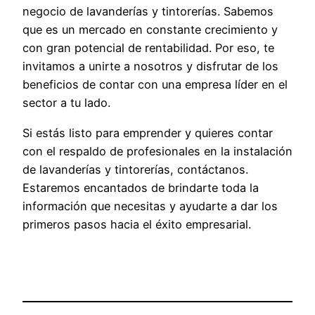
negocio de lavanderías y tintorerías. Sabemos
que es un mercado en constante crecimiento y
con gran potencial de rentabilidad. Por eso, te
invitamos a unirte a nosotros y disfrutar de los
beneficios de contar con una empresa líder en el
sector a tu lado.
Si estás listo para emprender y quieres contar
con el respaldo de profesionales en la instalación
de lavanderías y tintorerías, contáctanos.
Estaremos encantados de brindarte toda la
información que necesitas y ayudarte a dar los
primeros pasos hacia el éxito empresarial.