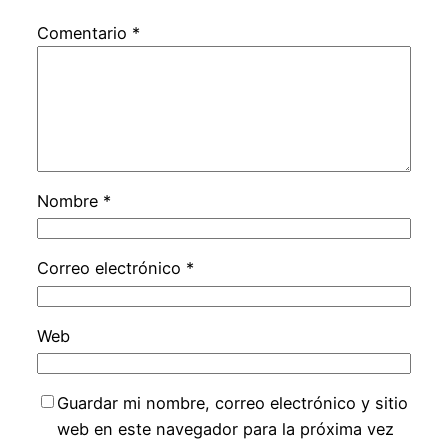
Comentario
*
Nombre
*
Correo electrónico
*
Web
Guardar mi nombre, correo electrónico y sitio
web en este navegador para la próxima vez